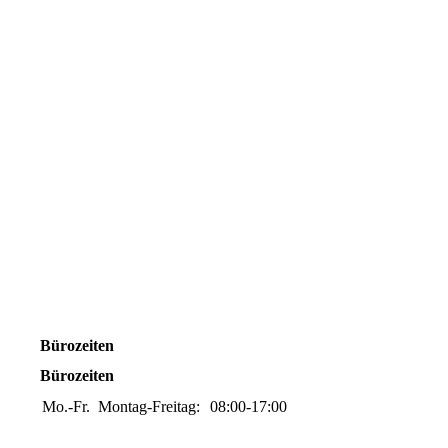
Bürozeiten
Bürozeiten
Mo.-Fr.
Montag-Freitag:
08:00-17:00