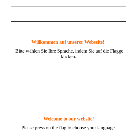
Willkommen auf unserer Webseite!
Bitte wählen Sie Ihre Sprache, indem Sie auf die Flagge
klicken.
Welcome to our website!
Please press on the flag to choose your language.