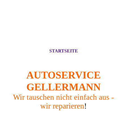
STARTSEITE
AUTOSERVICE
GELLERMANN
Wir tauschen nicht einfach aus -
wir reparieren
!