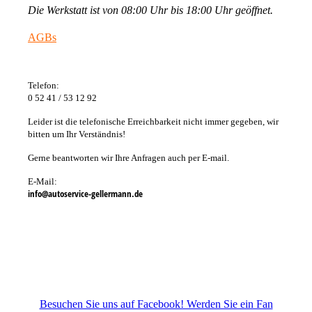
Die Werkstatt ist von 08:00 Uhr bis 18:00 Uhr geöffnet.
AGBs
Telefon:
0 52 41 / 53 12 92
Leider ist die telefonische Erreichbarkeit nicht immer gegeben, wir
bitten um Ihr Verständnis!
Gerne beantworten wir Ihre Anfragen auch per E-mail.
E-Mail:
info@autoservice-gellermann.de
Besuchen Sie uns auf Facebook! Werden Sie ein Fan